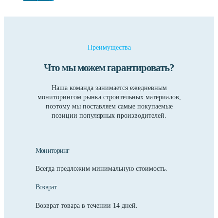
Преимущества
Что мы можем гарантировать?
Наша команда занимается ежедневным
мониторингом рынка строительных материалов,
поэтому мы поставляем самые покупаемые
позиции популярных производителей.
Мониторинг
Всегда предложим минимальную стоимость.
Возврат
Возврат товара в течении 14 дней.