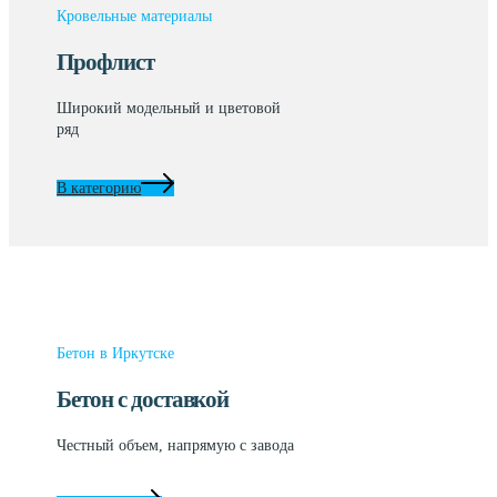
Кровельные материалы
Профлист
Широкий модельный и цветовой
ряд
В категорию
Бетон в Иркутске
Бетон с доставкой
Честный объем, напрямую с завода