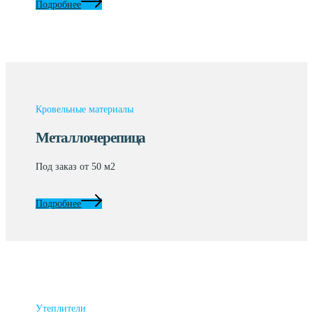
Подробнее
Кровельные материалы
Металлочерепица
Под заказ от 50 м2
Подробнее
Утеплители