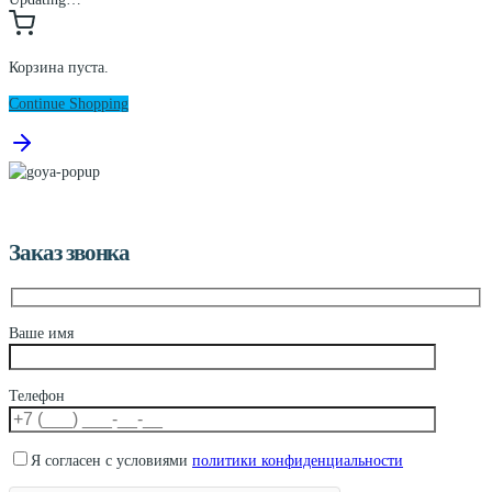
Корзина пуста.
Continue Shopping
Заказ звонка
Ваше имя
Телефон
Я согласен с условиями
политики конфиденциальности