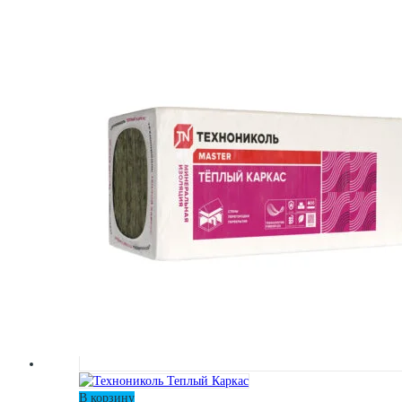
В корзину