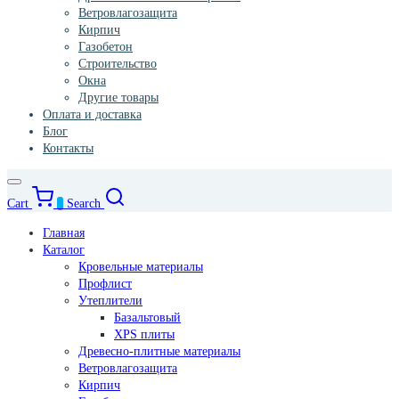
Ветровлагозащита
Кирпич
Газобетон
Строительство
Окна
Другие товары
Оплата и доставка
Блог
Контакты
Cart
0
Search
Главная
Каталог
Кровельные материалы
Профлист
Утеплители
Базальтовый
XPS плиты
Древесно-плитные материалы
Ветровлагозащита
Кирпич