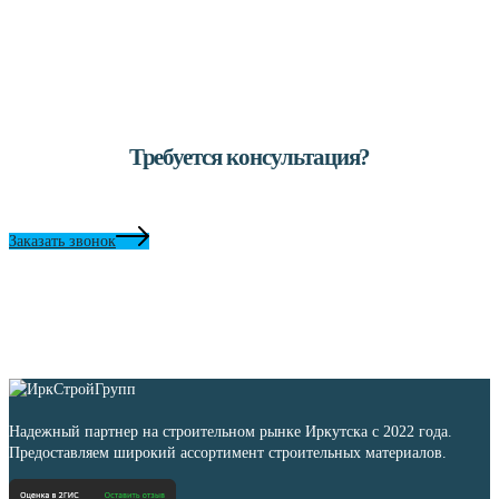
Требуется консультация?
Заказать звонок
Надежный партнер на строительном рынке Иркутска с 2022 года.
Предоставляем широкий ассортимент строительных материалов.