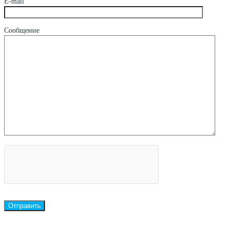
E-mail
Сообщение