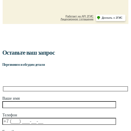
Оставьте ваш запрос
Перезвоним и обсудим детали
Ваше имя
Телефон