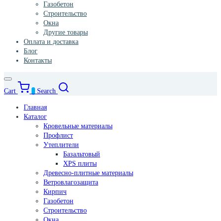
Газобетон
Строительство
Окна
Другие товары
Оплата и доставка
Блог
Контакты
Cart
0
Search
Главная
Каталог
Кровельные материалы
Профлист
Утеплители
Базальтовый
XPS плиты
Древесно-плитные материалы
Ветровлагозащита
Кирпич
Газобетон
Строительство
Окна