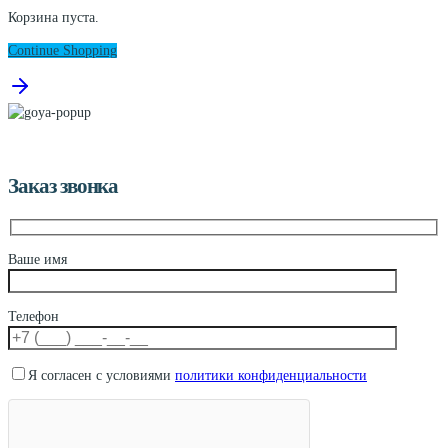
Корзина пуста.
Continue Shopping
Заказ звонка
Ваше имя
Телефон
Я согласен с условиями
политики конфиденциальности