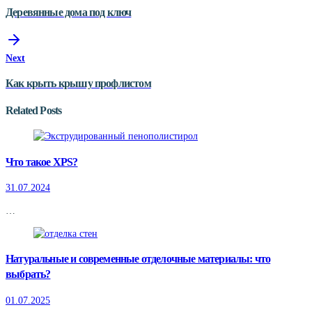
Деревянные дома под ключ
Next
Как крыть крышу профлистом
Related Posts
Что такое XPS?
31.07.2024
…
Натуральные и современные отделочные материалы: что
выбрать?
01.07.2025