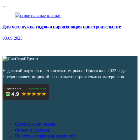
…
Для чего нужна гидро- и пароизоляция при строительстве
03.09.2025
…
Надежный партнер на строительном рынке Иркутска с 2022 года.
Предоставляем широкий ассортимент строительных материалов.
Дополнительно
Строительство домов
Оплата и доставка
Политика конфиденциальности