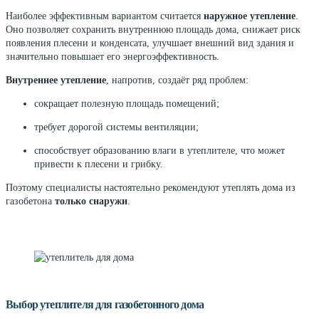
Наиболее эффективным вариантом считается
наружное утепление
.
Оно позволяет сохранить внутреннюю площадь дома, снижает риск
появления плесени и конденсата, улучшает внешний вид здания и
значительно повышает его энергоэффективность.
Внутреннее утепление
, напротив, создаёт ряд проблем:
сокращает полезную площадь помещений;
требует дорогой системы вентиляции;
способствует образованию влаги в утеплителе, что может
привести к плесени и грибку.
Поэтому специалисты настоятельно рекомендуют утеплять дома из
газобетона
только снаружи
.
Выбор утеплителя для газобетонного дома