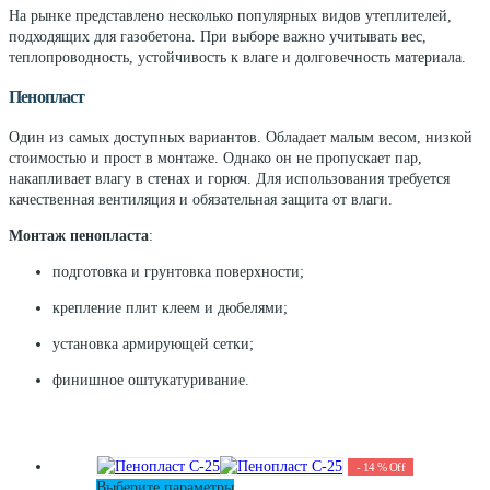
На рынке представлено несколько популярных видов утеплителей,
подходящих для газобетона. При выборе важно учитывать вес,
теплопроводность, устойчивость к влаге и долговечность материала.
Пенопласт
Один из самых доступных вариантов. Обладает малым весом, низкой
стоимостью и прост в монтаже. Однако он не пропускает пар,
накапливает влагу в стенах и горюч. Для использования требуется
качественная вентиляция и обязательная защита от влаги.
Монтаж пенопласта
:
подготовка и грунтовка поверхности;
крепление плит клеем и дюбелями;
установка армирующей сетки;
финишное оштукатуривание.
-
14
%
Off
Этот
Выберите параметры