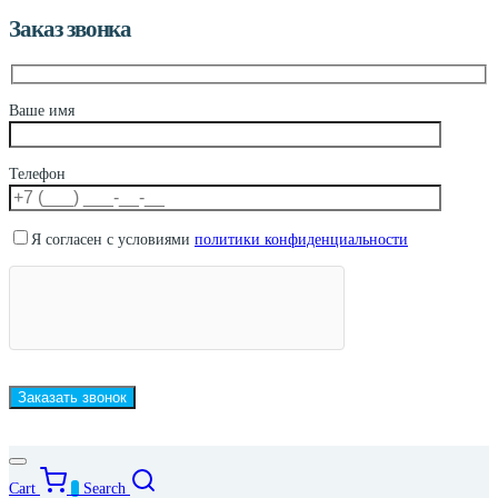
Заказ звонка
Ваше имя
Телефон
Я согласен с условиями
политики конфиденциальности
Cart
0
Search