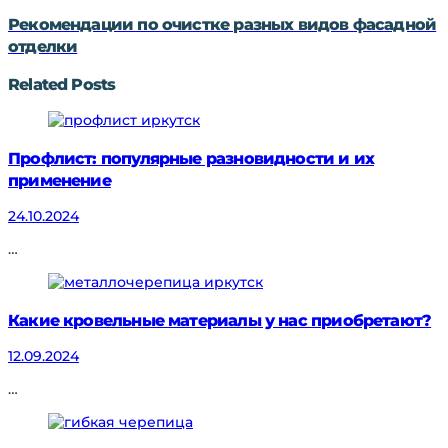
Рекомендации по очистке разных видов фасадной
отделки
Related Posts
Профлист: популярные разновидности и их
применение
24.10.2024
…
Какие кровельные материалы у нас приобретают?
12.09.2024
…