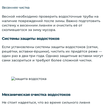
Весенняя чистка
Весной необходимо проверить водосточные трубы на
наличие повреждений после зимы. Важно подготовить
систему к весенним ливням и очистить её от
скопившегося за зиму мусора.
Системы защиты водостоков
Если установлены системы защиты водостоков (сетки,
решётки, вставки-ёршики), чистить их придётся реже —
один раз в два-три года. Однако защитные вставки могут
сами засориться и требуют более сложной чистки.
Механическая очистка водостоков
Не стоит надеяться, что во время сильного ливня