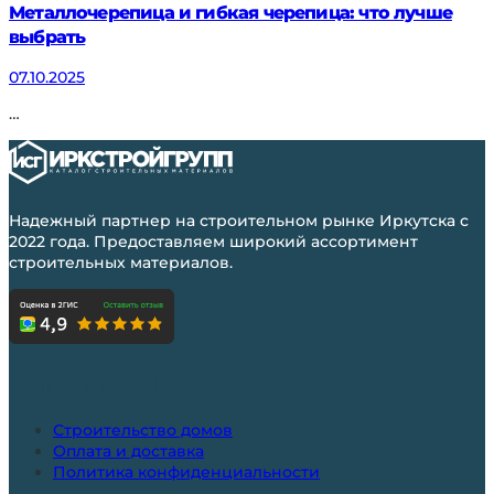
Металлочерепица и гибкая черепица: что лучше
выбрать
07.10.2025
…
Надежный партнер на строительном рынке Иркутска с
2022 года. Предоставляем широкий ассортимент
строительных материалов.
Дополнительно
Строительство домов
Оплата и доставка
Политика конфиденциальности