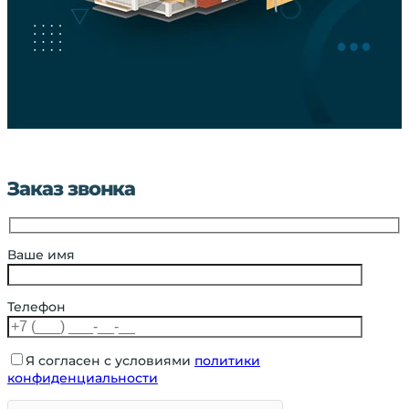
Заказ звонка
Ваше имя
Телефон
Я согласен с условиями
политики
конфиденциальности