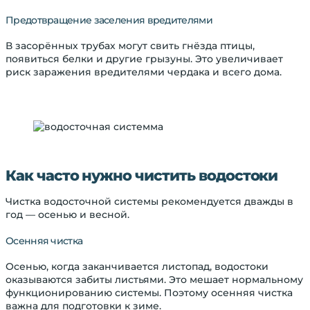
Предотвращение заселения вредителями
В засорённых трубах могут свить гнёзда птицы,
появиться белки и другие грызуны. Это увеличивает
риск заражения вредителями чердака и всего дома.
Как часто нужно чистить водостоки
Чистка водосточной системы рекомендуется дважды в
год — осенью и весной.
Осенняя чистка
Осенью, когда заканчивается листопад, водостоки
оказываются забиты листьями. Это мешает нормальному
функционированию системы. Поэтому осенняя чистка
важна для подготовки к зиме.