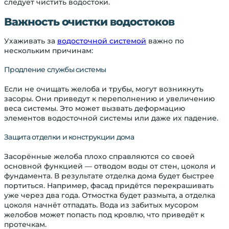
следует чистить водостоки.
Важность очистки водостоков
Ухаживать за
водосточной системой
важно по
нескольким причинам:
Продление службы системы
Если не очищать желоба и трубы, могут возникнуть
засоры. Они приведут к переполнению и увеличению
веса системы. Это может вызвать деформацию
элементов водосточной системы или даже их падение.
Защита отделки и конструкции дома
Засорённые желоба плохо справляются со своей
основной функцией — отводом воды от стен, цоколя и
фундамента. В результате отделка дома будет быстрее
портиться. Например, фасад придётся перекрашивать
уже через два года. Отмостка будет размыта, а отделка
цоколя начнёт отпадать. Вода из забитых мусором
желобов может попасть под кровлю, что приведёт к
протечкам.