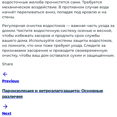
водосточные желоба прочистятся сами. Требуется
механическое воздействие. В противном случае вода
начнёт переливаться вниз, попадая под кровлю и на
стены.
Регулярная очистка водостоков — важная часть ухода за
домом. Чистите водосточную систему осенью и весной,
чтобы избежать засоров и продлить срок службы
вашего дома. Используйте системы защиты водостоков,
но помните, что они тоже требуют ухода. Следите за
признаками засорения и проводите своевременную
очистку, чтобы ваш дом оставался сухим и защищённым.
Share
Previous
Пароизоляция и ветровлагозащита: Основные
различия
Next