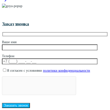
Заказ звонка
Ваше имя
Телефон
Я согласен с условиями
политики конфиденциальности