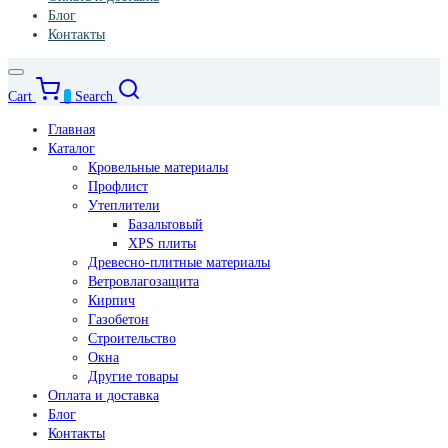
Блог
Контакты
Cart
0
Search
Главная
Каталог
Кровельные материалы
Профлист
Утеплители
Базальтовый
XPS плиты
Древесно-плитные материалы
Ветровлагозащита
Кирпич
Газобетон
Строительство
Окна
Другие товары
Оплата и доставка
Блог
Контакты