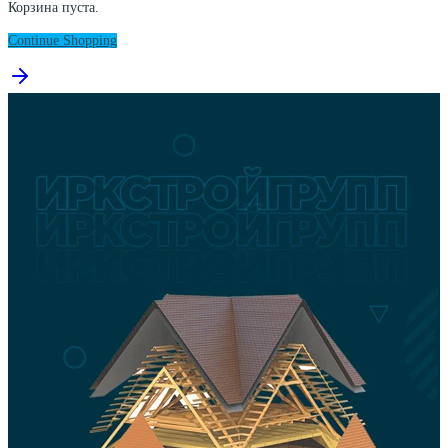
Корзина пуста.
Continue Shopping