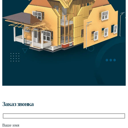
Заказ звонка
Ваше имя