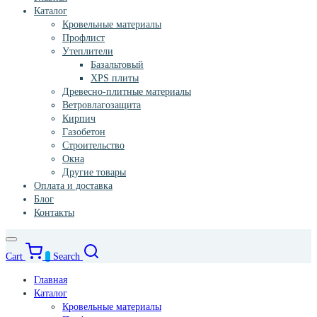
Каталог
Кровельные материалы
Профлист
Утеплители
Базальтовый
XPS плиты
Древесно-плитные материалы
Ветровлагозащита
Кирпич
Газобетон
Строительство
Окна
Другие товары
Оплата и доставка
Блог
Контакты
Cart
0
Search
Главная
Каталог
Кровельные материалы