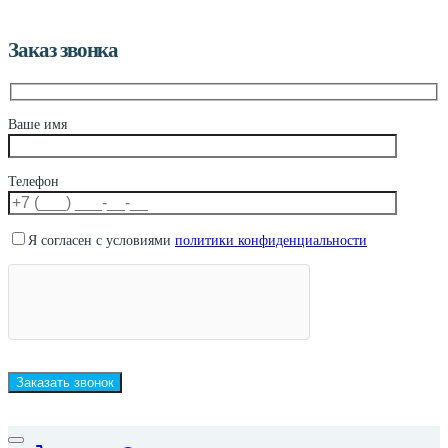
Заказ звонка
Ваше имя
Телефон
Я согласен с условиями
политики конфиденциальности