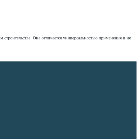
ом строительстве. Она отличается универсальностью применения и не