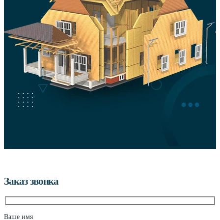
Заказ звонка
Ваше имя