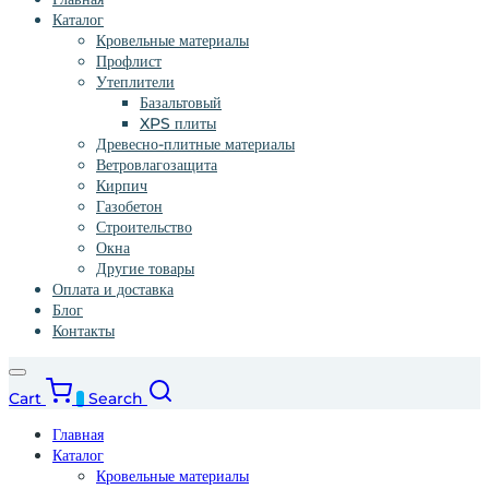
Каталог
Кровельные материалы
Профлист
Утеплители
Базальтовый
XPS плиты
Древесно-плитные материалы
Ветровлагозащита
Кирпич
Газобетон
Строительство
Окна
Другие товары
Оплата и доставка
Блог
Контакты
Cart
Search
0
Главная
Каталог
Кровельные материалы