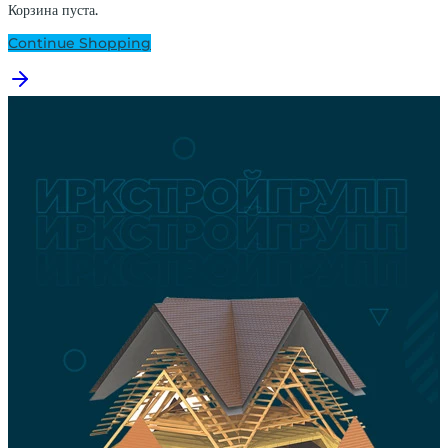
Корзина пуста.
Continue Shopping