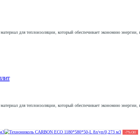
 материал для теплоизоляции, который обеспечивает экономию энергии,
плит
 материал для теплоизоляции, который обеспечивает экономию энергии,
-
7
%
Off