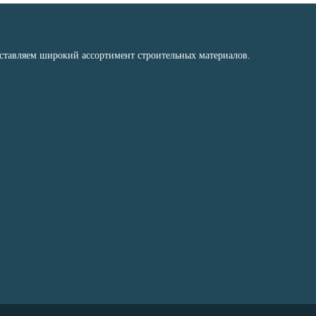
оставляем широкий ассортимент строительных материалов.