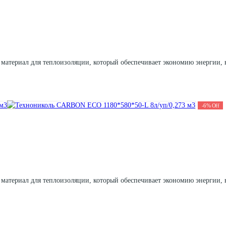
 материал для теплоизоляции, который обеспечивает экономию энергии,
-
6
%
Off
 материал для теплоизоляции, который обеспечивает экономию энергии,