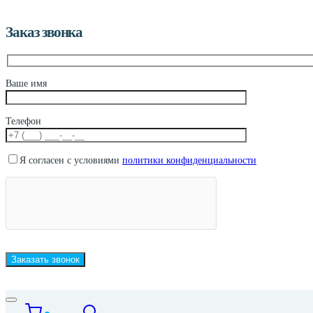
Заказ звонка
Ваше имя
Телефон
Я согласен с условиями
политики конфиденциальности