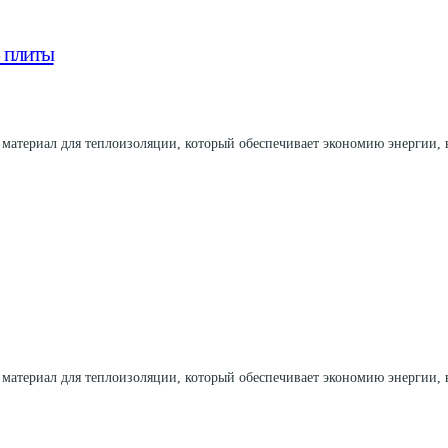
 плиты
 материал для теплоизоляции, который обеспечивает экономию энергии,
 материал для теплоизоляции, который обеспечивает экономию энергии,