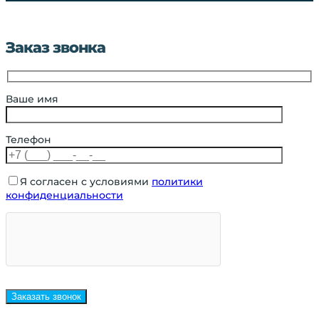
Заказ звонка
Ваше имя
Телефон
Я согласен с условиями
политики
конфиденциальности