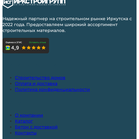
Надежный партнер на строительном рынке Иркутска с
2022 года. Предоставляем широкий ассортимент
строительных материалов.
Дополнительно
Строительство домов
Оплата и доставка
Политика конфиденциальности
Меню
О компании
Каталог
Бетон с доставкой
Контакты