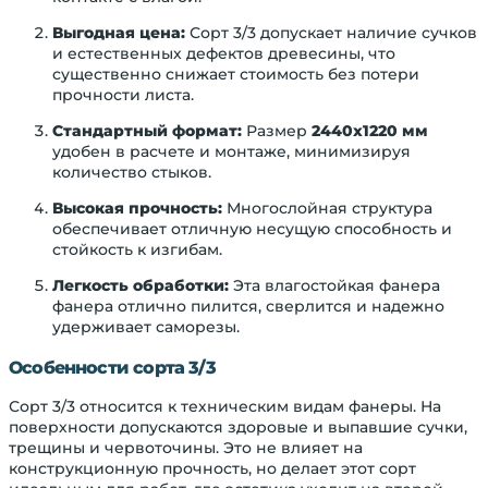
Выгодная цена:
Сорт 3/3 допускает наличие сучков
и естественных дефектов древесины, что
существенно снижает стоимость без потери
прочности листа.
Стандартный формат:
Размер
2440х1220 мм
удобен в расчете и монтаже, минимизируя
количество стыков.
Высокая прочность:
Многослойная структура
обеспечивает отличную несущую способность и
стойкость к изгибам.
Легкость обработки:
Эта влагостойкая фанера
фанера отлично пилится, сверлится и надежно
удерживает саморезы.
Особенности сорта 3/3
Сорт 3/3 относится к техническим видам фанеры. На
поверхности допускаются здоровые и выпавшие сучки,
трещины и червоточины. Это не влияет на
конструкционную прочность, но делает этот сорт