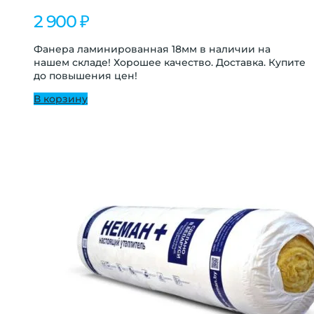
2 900
₽
Фанера ламинированная 18мм в наличии на
нашем складе! Хорошее качество. Доставка. Купите
до повышения цен!
В корзину