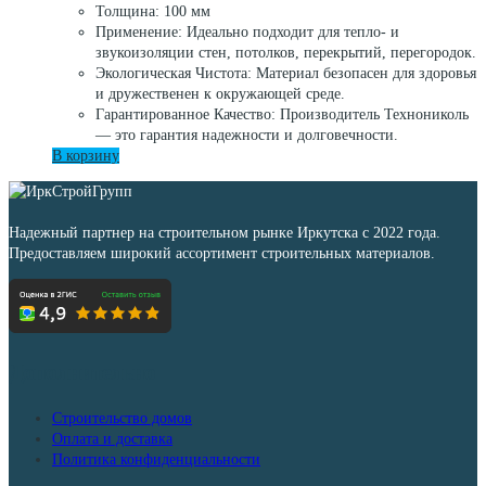
Толщина: 100 мм
Применение: Идеально подходит для тепло- и
звукоизоляции стен, потолков, перекрытий, перегородок.
Экологическая Чистота: Материал безопасен для здоровья
и дружественен к окружающей среде.
Гарантированное Качество: Производитель Технониколь
— это гарантия надежности и долговечности.
В корзину
Надежный партнер на строительном рынке Иркутска с 2022 года.
Предоставляем широкий ассортимент строительных материалов.
Дополнительно
Строительство домов
Оплата и доставка
Политика конфиденциальности