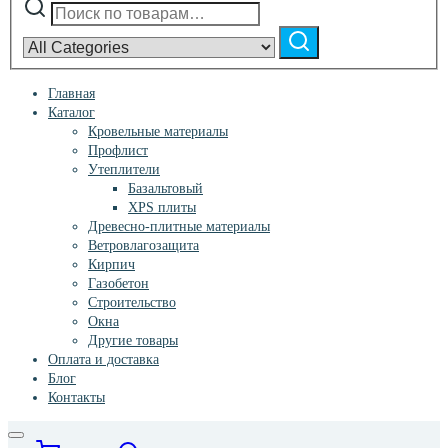
Narrow
by
Поиск
category:
Главная
Каталог
Кровельные материалы
Профлист
Утеплители
Базальтовый
XPS плиты
Древесно-плитные материалы
Ветровлагозащита
Кирпич
Газобетон
Строительство
Окна
Другие товары
Оплата и доставка
Блог
Контакты