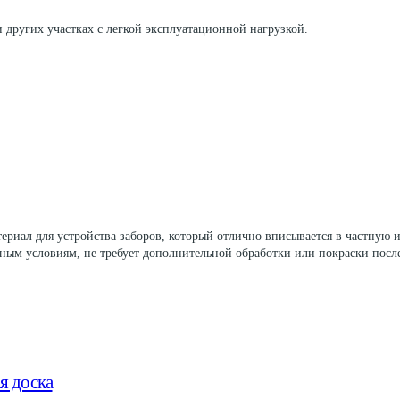
 и других участках с легкой эксплуатационной нагрузкой.
риал для устройства заборов, который отлично вписывается в частную 
годным условиям, не требует дополнительной обработки или покраски пос
я доска