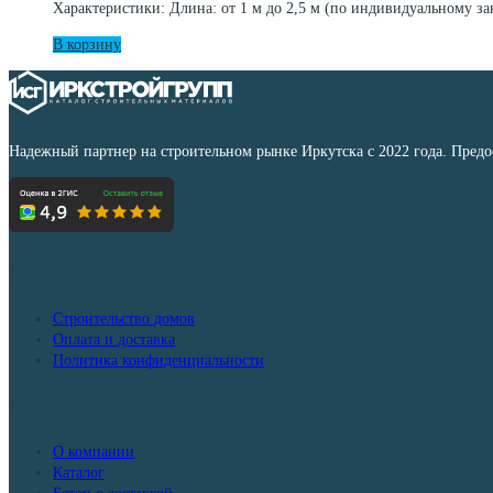
Характеристики: Длина: от 1 м до 2,5 м (по индивидуальному 
В корзину
Надежный партнер на строительном рынке Иркутска с 2022 года. Пред
Дополнительно
Строительство домов
Оплата и доставка
Политика конфиденциальности
Меню
О компании
Каталог