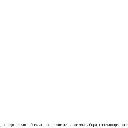
 из оцинкованной стали, отличное решение для забора, сочетающее пра