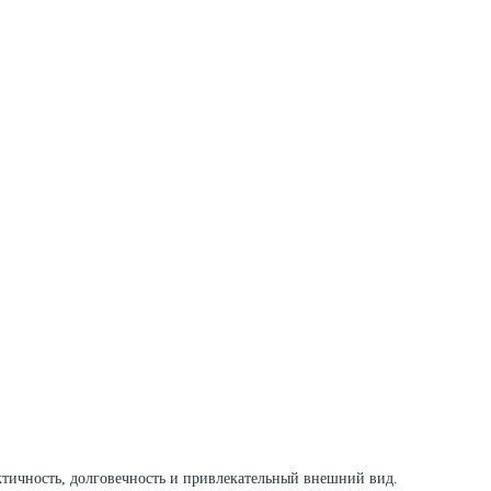
ктичность, долговечность и привлекательный внешний вид.