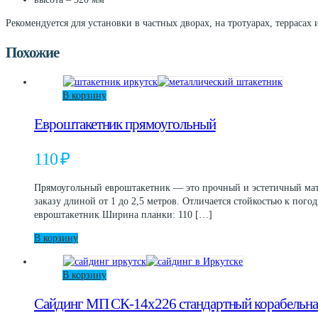
Рекомендуется для установки в частных дворах, на тротуарах, террасах
Похожие
В корзину
Евроштакетник прямоугольный
110
₽
Прямоугольный евроштакетник — это прочный и эстетичный мате
заказу длиной от 1 до 2,5 метров. Отличается стойкостью к по
евроштакетник Ширина планки: 110 […]
В корзину
В корзину
Сайдинг МП СК-14х226 стандартный корабельна