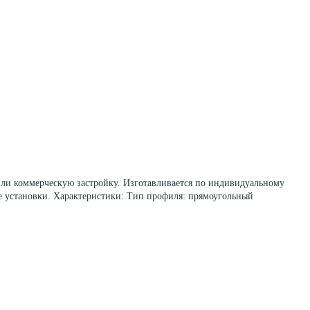
или коммерческую застройку. Изготавливается по индивидуальному
ле установки. Характеристики: Тип профиля: прямоугольный