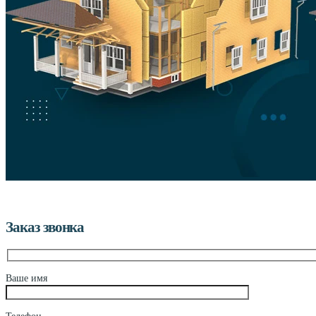
Заказ звонка
Ваше имя
Телефон