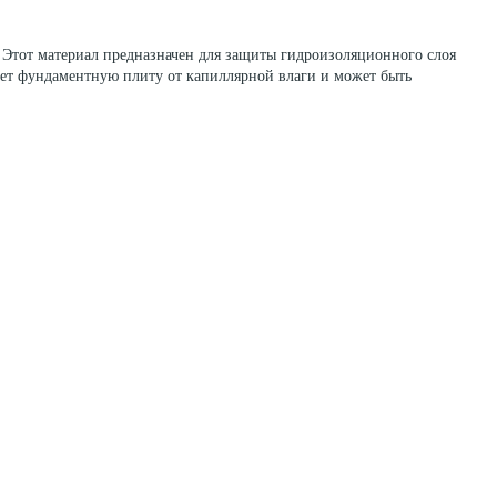
Этот материал предназначен для защиты гидроизоляционного слоя
ает фундаментную плиту от капиллярной влаги и может быть