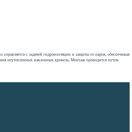
справляется с задачей гидроизоляции и защиты от паров, обеспечивая
ния неутепленных наклонных кровель. Монтаж проводится путем