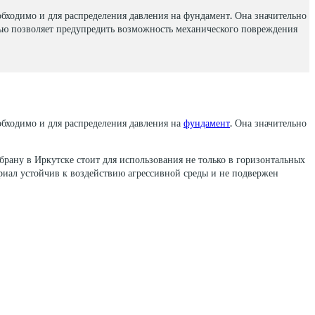
бходимо и для распределения давления на фундамент. Она значительно
тью позволяет предупредить возможность механического повреждения
бходимо и для распределения давления на
фундамент
. Она значительно
рану в Иркутске стоит для использования не только в горизонтальных
риал устойчив к воздействию агрессивной среды и не подвержен