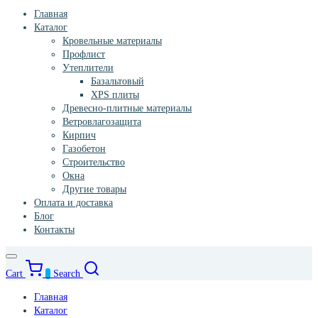
Главная
Каталог
Кровельные материалы
Профлист
Утеплители
Базальтовый
XPS плиты
Древесно-плитные материалы
Ветровлагозащита
Кирпич
Газобетон
Строительство
Окна
Другие товары
Оплата и доставка
Блог
Контакты
Cart
0
Search
Главная
Каталог