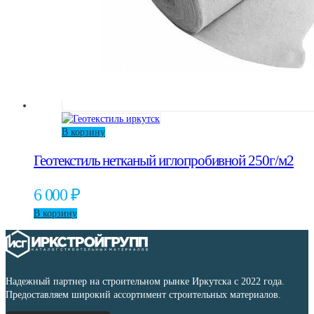
В корзину
Геотекстиль нетканый иглопробивной 250г/м2
6 000
₽
В корзину
Надежный партнер на строительном рынке Иркутска с 2022 года.
Предоставляем широкий ассортимент строительных материалов.