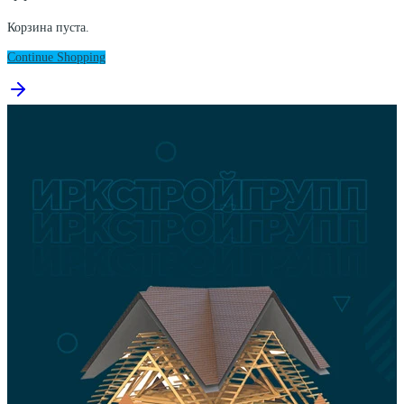
Корзина пуста.
Continue Shopping