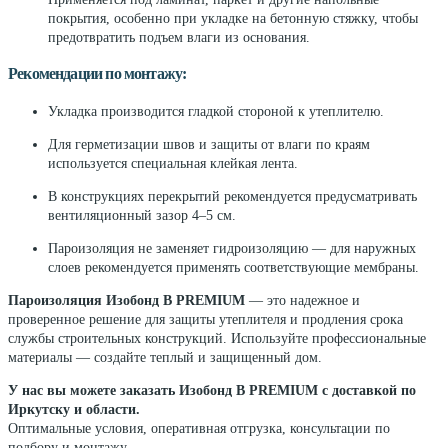
покрытия, особенно при укладке на бетонную стяжку, чтобы
предотвратить подъем влаги из основания.
Рекомендации по монтажу:
Укладка производится гладкой стороной к утеплителю.
Для герметизации швов и защиты от влаги по краям
используется специальная клейкая лента.
В конструкциях перекрытий рекомендуется предусматривать
вентиляционный зазор 4–5 см.
Пароизоляция не заменяет гидроизоляцию — для наружных
слоев рекомендуется применять соответствующие мембраны.
Пароизоляция Изобонд B PREMIUM
— это надежное и
проверенное решение для защиты утеплителя и продления срока
службы строительных конструкций. Используйте профессиональные
материалы — создайте теплый и защищенный дом.
У нас вы можете заказать Изобонд B PREMIUM с доставкой по
Иркутску и области.
Оптимальные условия, оперативная отгрузка, консультации по
подбору и монтажу.