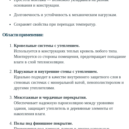
основания и конструкции.
Долговечность и устойчивость к механическим нагрузкам.
Сохраняет свойства при перепадах температур.
Области применения:
Кровельные системы с утеплением.
Используется в конструкциях теплых кровель любого типа.
Монтируется со стороны помещения, предотвращает попадание
влаги в слой теплоизоляции.
Наружные и внутренние стены с утеплением.
Идеально подходит в качестве внутреннего защитного слоя в
стеновых системах с минеральной ватой, пенополистиролом и
другими утеплителями.
Межэтажные и чердачные перекрытия.
Обеспечивает надежную пароизоляцию между уровнями
здания, защищает утеплитель и деревянные элементы от
накопления влаги.
Полы под финишное покрытие.
Применяется под ламинат, паркет и другие напольные