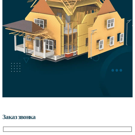
Заказ звонка