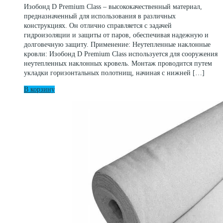
Изобонд D Premium Class – высококачественный материал,
предназначенный для использования в различных
конструкциях. Он отлично справляется с задачей
гидроизоляции и защиты от паров, обеспечивая надежную и
долговечную защиту. Применение: Неутепленные наклонные
кровли: Изобонд D Premium Class используется для сооружения
неутепленных наклонных кровель. Монтаж проводится путем
укладки горизонтальных полотнищ, начиная с нижней […]
В корзину