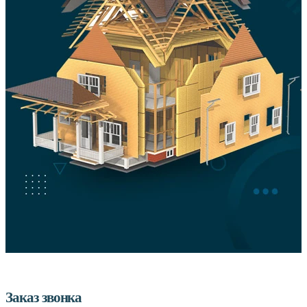
Заказ звонка