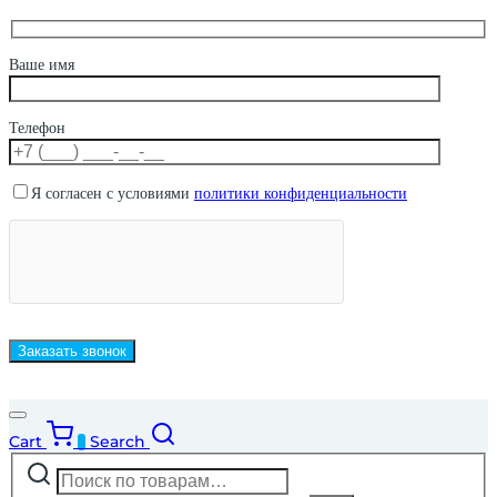
Ваше имя
Телефон
Я согласен с условиями
политики конфиденциальности
Cart
Search
0
Искать:
Narrow
by