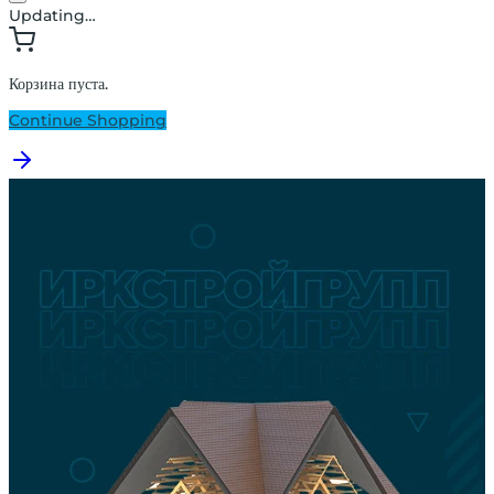
Updating…
Корзина пуста.
Continue Shopping