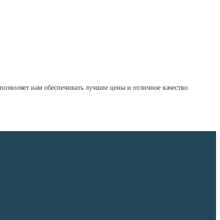
позволяет нам обеспечивать лучшие цены и отличное качество.