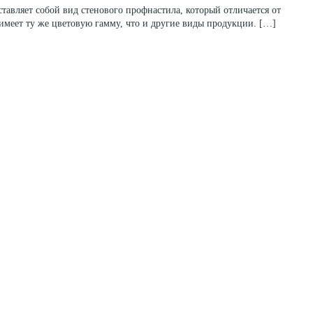
тавляет собой вид стенового профнастила, который отличается от
меет ту же цветовую гамму, что и другие виды продукции. […]