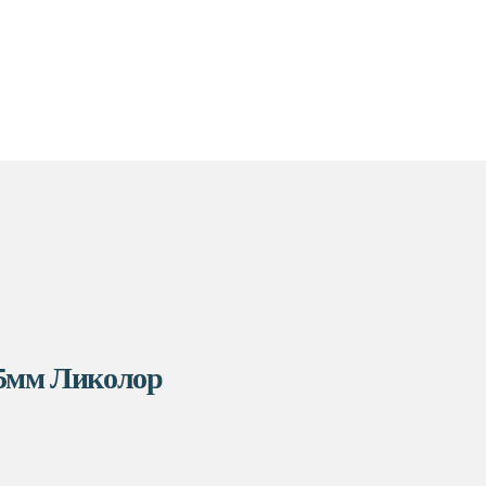
85мм Ликолор