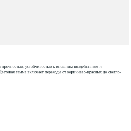
я прочностью, устойчивостью к внешним воздействиям и
етовая гамма включает переходы от коричнево-красных до светло-