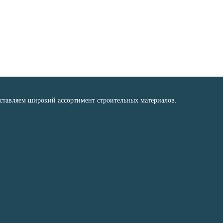
оставляем широкий ассортимент строительных материалов.